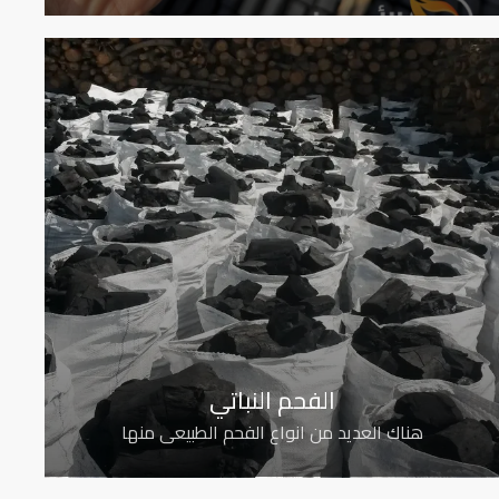
الفحم النباتي
هناك العديد من انواع الفحم الطبيعي منها