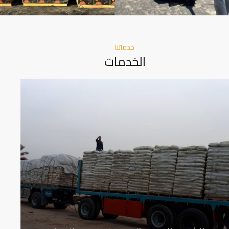
خدماتنا
الخدمات