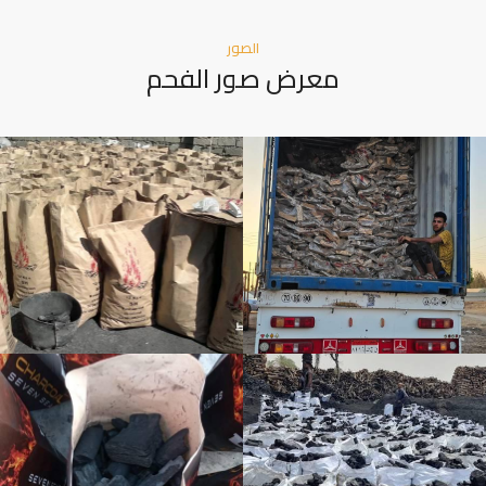
الصور
معرض صور الفحم