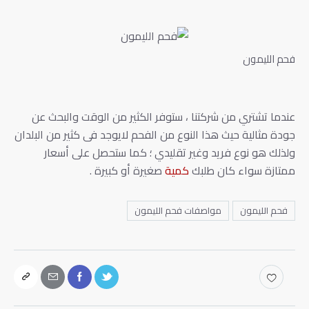
فحم الليمون
عندما تشتري من شركتنا ، ستوفر الكثير من الوقت والبحث عن
جودة مثالية حيث هذا النوع من الفحم لايوجد فى كثير من البلدان
ولذلك هو نوع فريد وغير تقليدي ؛ كما ستحصل على أسعار
ممتازة سواء كان طلبك
كمية
صغيرة أو كبيرة .
فحم الليمون
مواصفات فحم الليمون