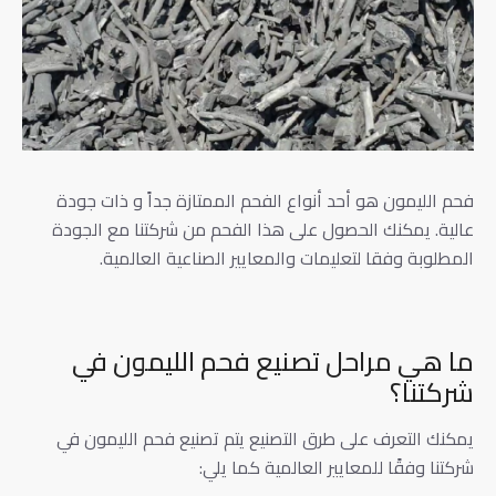
فحم الليمون هو أحد أنواع الفحم الممتازة جداً و ذات جودة
عالية. يمكنك الحصول على هذا الفحم من شركتنا مع الجودة
المطلوبة وفقا لتعليمات والمعايير الصناعية العالمية.
ما هي مراحل تصنيع فحم الليمون في
شركتنا؟
يمكنك التعرف على طرق التصنيع يتم تصنيع فحم الليمون في
شركتنا وفقًا للمعايير العالمية كما يلي: