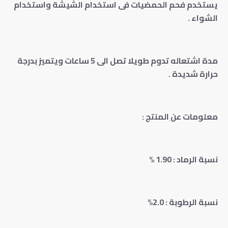
يستخدم فحم الحمضيات فى استخدام الشيشة واستخدام
الشواء .
مدة اشتعاله تدوم طويلا تصل الى 5 ساعات ويتميز بدرجة
حرارة شديدة .
معلومات عن المنتج :
نسبة الرماد : 1.90 %
نسبة الرطوبة : 2.0%