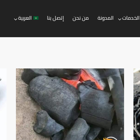
الخدمات
المدونة
من نحن
إتصل بنا
العربية
المدونة
من نحن
إتصل بنا
العربية