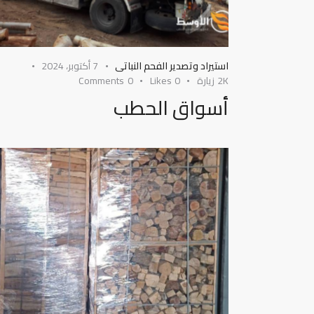
استيراد وتصدير الفحم النباتى
7 أكتوبر، 2024
2K
زيارة
0
Likes
0
Comments
أسواق الحطب