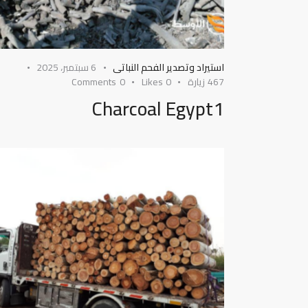
استيراد وتصدير الفحم النباتى
6 سبتمبر، 2025
467
زيارة
0
Likes
0
Comments
Charcoal Egypt1