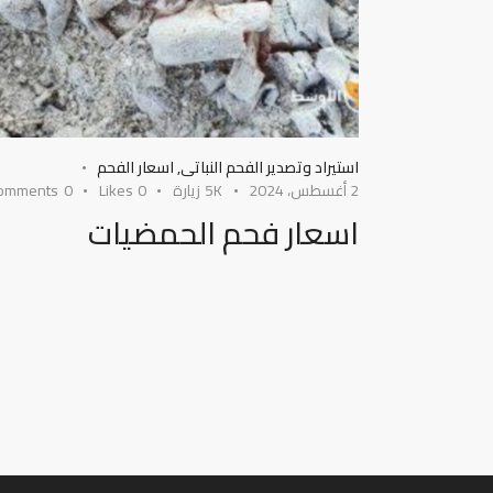
استيراد وتصدير الفحم النباتى
,
اسعار الفحم
2 أغسطس، 2024
5K
زيارة
0
Likes
0
omments
اسعار فحم الحمضيات