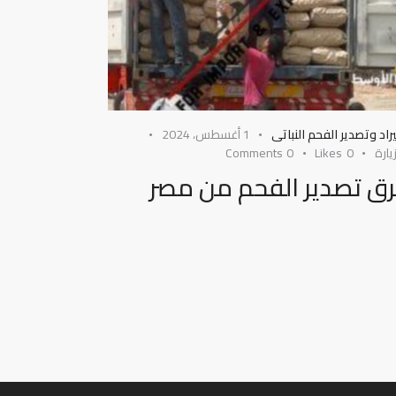
راد وتصدير الفحم النباتى
1 أغسطس، 2024
يارة
0
Likes
0
Comments
ق تصدير الفحم من مصر