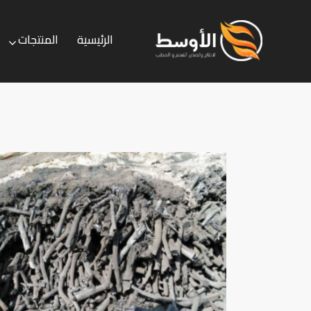
الرئيسية
المنتجات
الرئيسية
المنتجات
الخدمات