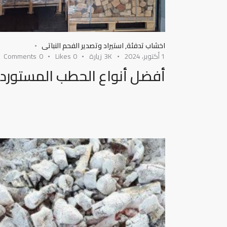
اخشاب تدفئة
,
استيراد وتصدير الفحم النباتى
1 أكتوبر، 2024
3K
زيارة
0
Likes
0
Comments
أفضل أنواع الحطب المستورد