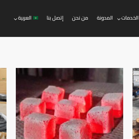
الخدمات
المدونة
من نحن
إتصل بنا
العربية
المدونة
من نحن
إتصل بنا
العربية