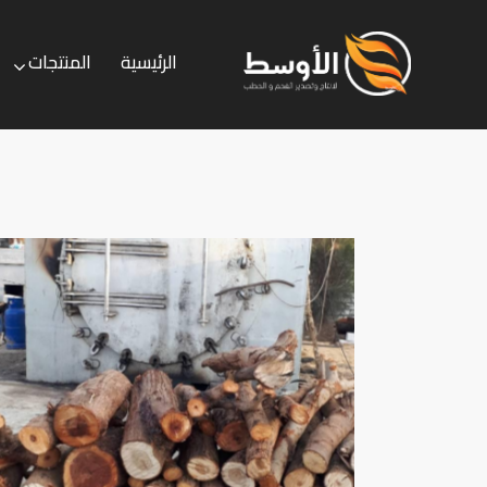
الرئيسية
المنتجات
الرئيسية
المنتجات
الخدمات