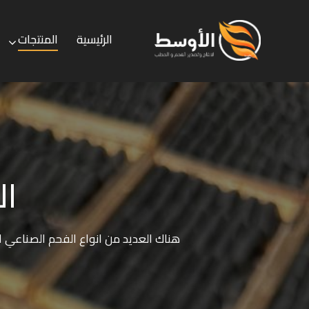
الرئيسية
المنتجات
الرئيسية
المنتجات
الخدمات
ا
هناك العديد من انواع الفحم الصناع