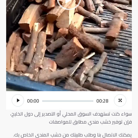
00:00
00:28
سواء كنت تستهدف السوق المحلي أو التصدير إلى دول الخليج،
فإن توفير خشب مندي مطابق للمواصفات
يمكنك الاتصال بنا وطلب طلبيتك من خشب المندي الخاص بك.