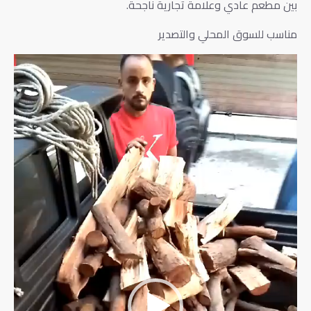
بين مطعم عادي وعلامة تجارية ناجحة.
مناسب للسوق المحلي والتصدير
مشغل
الفيديو