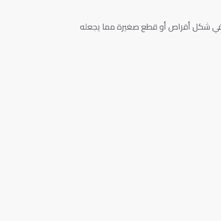
ةً في شكل أقراص أو قطع صغيرة مما يجعله