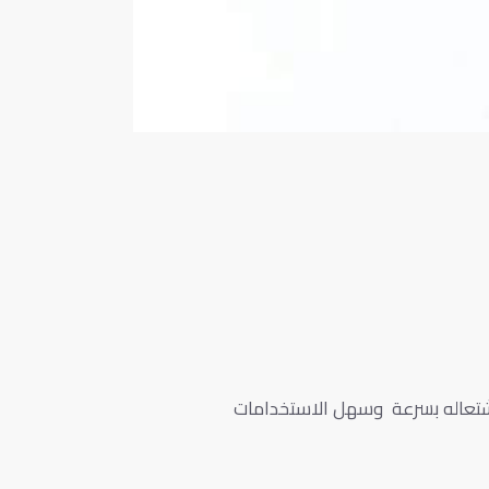
شتعاله بسرعة وسهل الاستخدامات