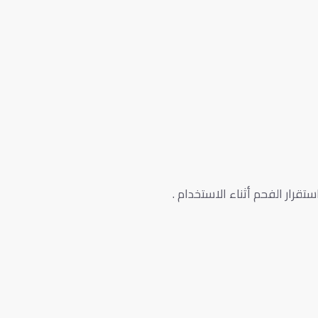
قرار الفحم أثناء الاستخدام .