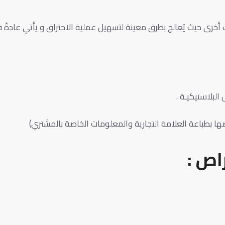
 أخرى حيث يُعالج بطرق معينة لتسهيل عملية الاحتراق و يأتي عاد
 البلاستيكيـة .
 بطباعة العلامة التجارية والمعلومات الخاصة بالمشتري)
اص :