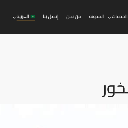
الخدمات
المدونة
من نحن
إتصل بنا
العربية
المدونة
من نحن
إتصل بنا
العربية
خور