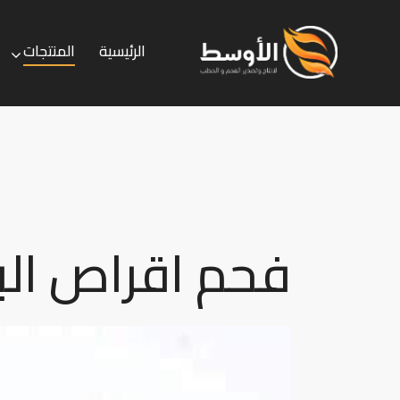
الرئيسية
المنتجات
الرئيسية
المنتجات
الخدمات
فحم اقراص الب