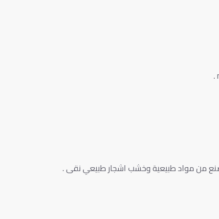
صنع من مواد طبيعية وخشب اشجار طبيعي نقى .