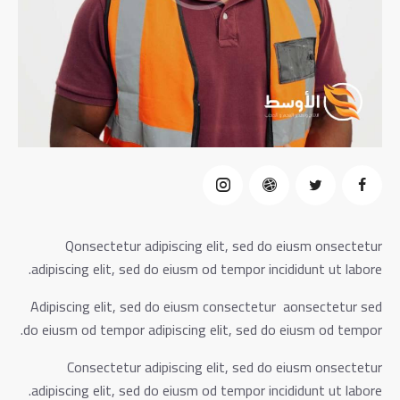
Qonsectetur adipiscing elit, sed do eiusm onsectetur
adipiscing elit, sed do eiusm od tempor incididunt ut labore.
Adipiscing elit, sed do eiusm consectetur aonsectetur sed
do eiusm od tempor adipiscing elit, sed do eiusm od tempor.
Consectetur adipiscing elit, sed do eiusm onsectetur
adipiscing elit, sed do eiusm od tempor incididunt ut labore.