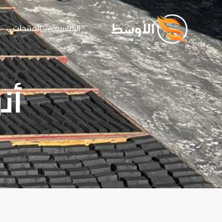
الرئيسية
المنتجات
الرئيسية
المنتجات
الخدمات
أن