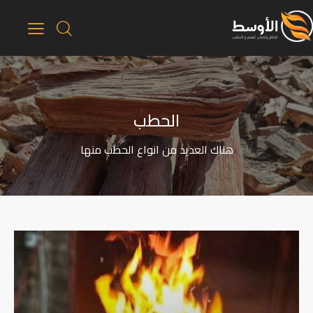
الحطب
هناك العديد من انواع الحطب منها