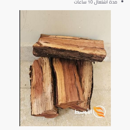
مدة اشتعال 10 ساعات