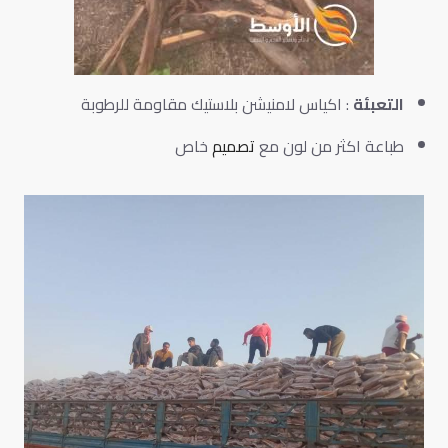
التعبئة
: اكياس لامنيشن بلاستيك مقاومة للرطوبة
طباعة اكثر من لون مع
تصميم
خاص