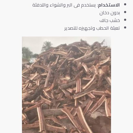
الاستخدام
: يستخدم فى البر والشواء والتدفئة
بدون دخان
خشب جاف
تعبئة الحطب وتجهيزه للتصدير