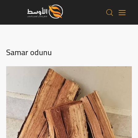
Samar odunu