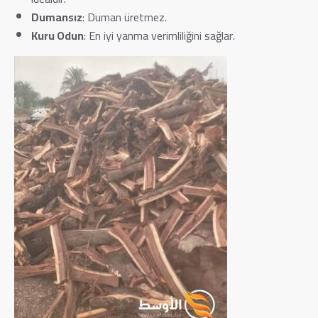
Dumansız
: Duman üretmez.
Kuru Odun
: En iyi yanma verimliliğini sağlar.