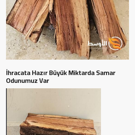
İhracata Hazır Büyük Miktarda Samar
Odunumuz Var