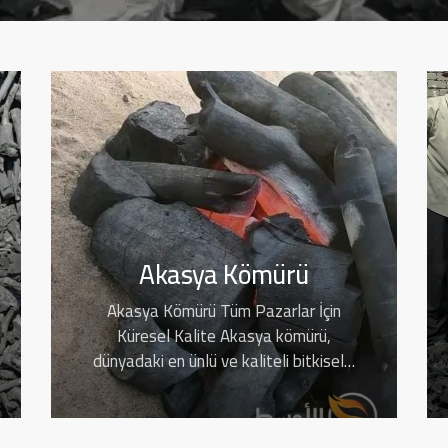
Akasya Kömürü
Akasya Kömürü Tüm Pazarlar İçin
Küresel Kalite Akasya kömürü,
dünyadaki en ünlü ve kaliteli bitkisel…