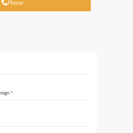
Phone