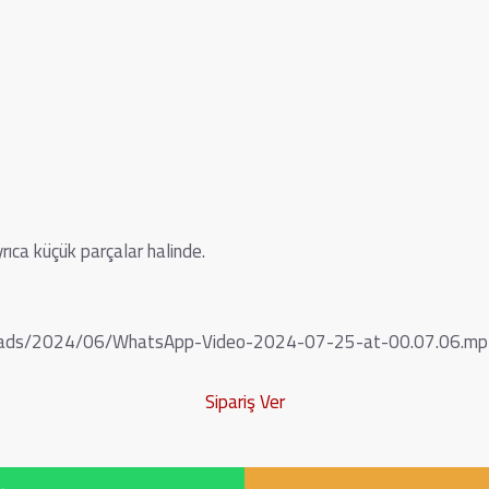
yrıca küçük parçalar halinde.
uploads/2024/06/WhatsApp-Video-2024-07-25-at-00.07.06.mp
Sipariş Ver