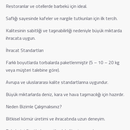
Restoranlar ve otellerde barbekü için ideal.
Saflığı sayesinde kafeler ve nargile tutkunları için ilk tercih.
Kalitesinin sabitliği ve taşınabilirliği nedeniyle büyük miktarda
ihracata uygun.
İhracat Standartları
Farklı boyutlarda torbalarda paketlenmiştir (5 – 10 – 20 kg
veya müşteri talebine göre).
Avrupa ve uluslararası kalite standartlarına uygundur.
Büyük miktarlarda deniz, kara ve hava taşımacılığı için hazırdır.
Neden Bizimle Çalışmalısınız?
Bitkisel kömür üretimi ve ihracatında uzun deneyim.