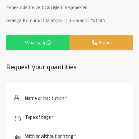
Esnek ödeme ve ticari işlem seçenekleri.
Akasya Kömürü: İthalatçılar için Garantili Yatırım
Whatsapp
Phone
Request your quantities