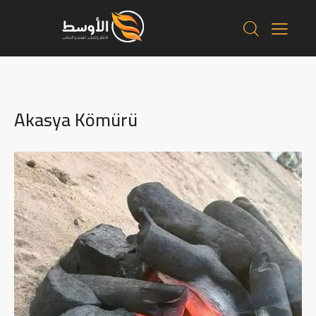
Akasya Kömürü