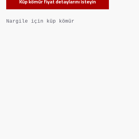
Küp kömür fiyat detaylarını isteyin