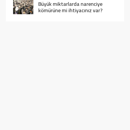
Büyük miktarlarda narenciye
kömürüne mi ihtiyacınız var?