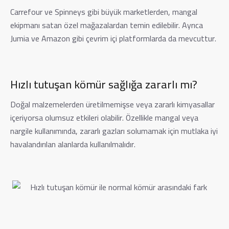
Carrefour ve Spinneys gibi büyük marketlerden, mangal
ekipmanı satan özel mağazalardan temin edilebilir. Ayrıca
Jumia ve Amazon gibi çevrim içi platformlarda da mevcuttur.
Hızlı tutuşan kömür sağlığa zararlı mı?
Doğal malzemelerden üretilmemişse veya zararlı kimyasallar
içeriyorsa olumsuz etkileri olabilir. Özellikle mangal veya
nargile kullanımında, zararlı gazları solumamak için mutlaka iyi
havalandırılan alanlarda kullanılmalıdır.