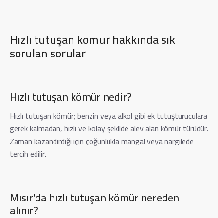
Hızlı tutuşan kömür hakkında sık
sorulan sorular
Hızlı tutuşan kömür nedir?
Hızlı tutuşan kömür; benzin veya alkol gibi ek tutuşturuculara
gerek kalmadan, hızlı ve kolay şekilde alev alan kömür türüdür.
Zaman kazandırdığı için çoğunlukla mangal veya nargilede
tercih edilir.
Mısır’da hızlı tutuşan kömür nereden
alınır?