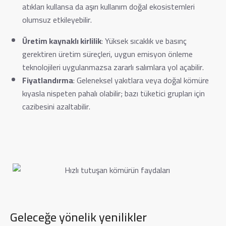
atıkları kullansa da aşırı kullanım doğal ekosistemleri
olumsuz etkileyebilir.
Üretim kaynaklı kirlilik
: Yüksek sıcaklık ve basınç
gerektiren üretim süreçleri, uygun emisyon önleme
teknolojileri uygulanmazsa zararlı salımlara yol açabilir.
Fiyatlandırma
: Geleneksel yakıtlara veya doğal kömüre
kıyasla nispeten pahalı olabilir; bazı tüketici grupları için
cazibesini azaltabilir.
Geleceğe yönelik yenilikler