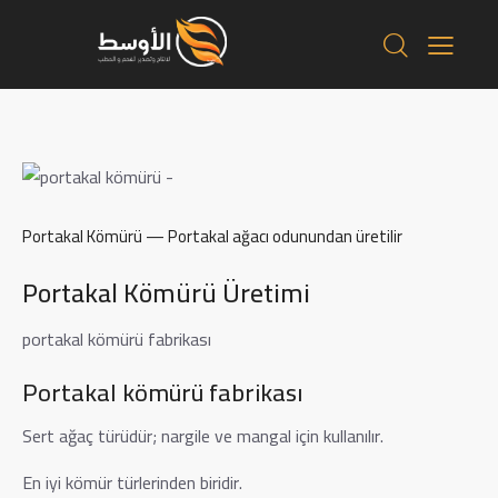
Portakal Kömürü
— Portakal ağacı odunundan üretilir
Portakal Kömürü Üretimi
portakal kömürü fabrikası
Portakal kömürü fabrikası
Sert ağaç türüdür; nargile ve mangal için kullanılır.
En iyi kömür türlerinden biridir.