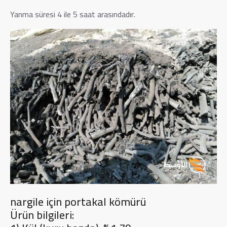
Yanma süresi 4 ile 5 saat arasındadır.
nargile için portakal kömürü
Ürün bilgileri: