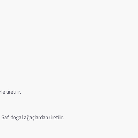
 üretilir.
af doğal ağaçlardan üretilir.