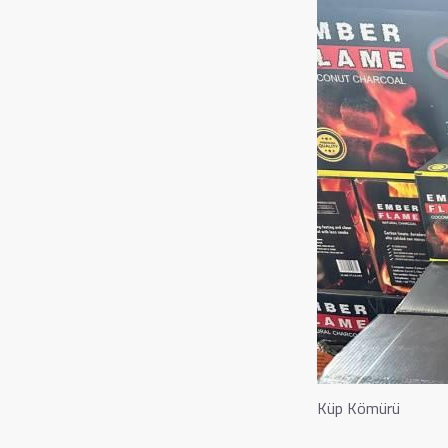
Küp Kömürü