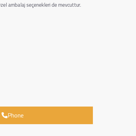
zel ambalaj seçenekleri de mevcuttur.
Phone