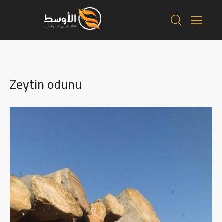
Zeytin odunu