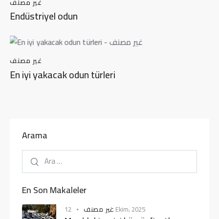
غير مصنف
Endüstriyel odun
غير مصنف
En iyi yakacak odun türleri
Arama
En Son Makaleler
غير مصنف
12 Ekim، 2025