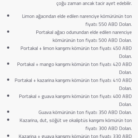
çoğu zaman ancak tacir ayırt edebilir.
Limon ağacından elde edilen narenciye kömürünün ton
fiyatı: 550 ABD Doları.
Portakal ağacı odunundan elde edilen narenciye
kömürünün ton fiyatı: 500 ABD Doları.
Portakal + limon karışımı kömürün ton fiyatı: 450 ABD
Doları.
Portakal + mango karışımı kömürün ton fiyatı: 420 ABD
Doları.
Portakal + kazarina karışımı kömürün ton fiyatı: 410 ABD
Doları.
Portakal + guava karışımı kömürün ton fiyatı: 400 ABD
Doları.
Guava kömürünün ton fiyatı: 350 ABD Doları.
Kazarina, dut, söğüt ve okaliptüs karışımı kömürün ton
fiyatı: 300 ABD Doları.
Kazarina + guava karışımı kömürün ton fiyatı: 330 ABD