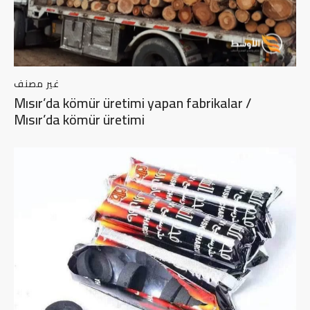
غير مصنف
Mısır’da kömür üretimi yapan fabrikalar /
Mısır’da kömür üretimi